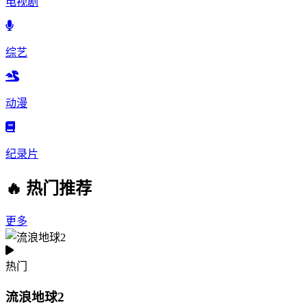
电视剧
综艺
动漫
纪录片
🔥 热门推荐
更多
热门
流浪地球2