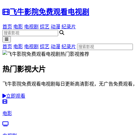
飞牛影院免费观看电视剧
首页
电影
电视剧
综艺
动漫
纪录片
首页
电影
电视剧
综艺
动漫
纪录片
热门影视大片
飞牛影院免费观看电视剧每日更新高清影视，无广告免费观看
立即观看
电影