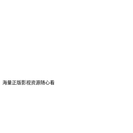
，海量正版影视资源随心看